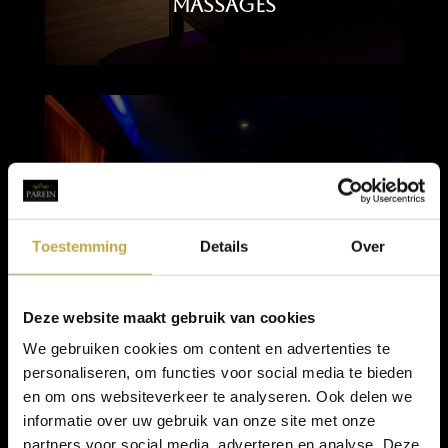
Massages
Toestemming
Details
Over
Deze website maakt gebruik van cookies
We gebruiken cookies om content en advertenties te
Black Suite
personaliseren, om functies voor social media te bieden
en om ons websiteverkeer te analyseren. Ook delen we
informatie over uw gebruik van onze site met onze
partners voor social media, adverteren en analyse. Deze