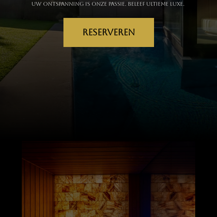
Uw ontspanning is onze passie. Beleef ultieme luxe.
RESERVEREN