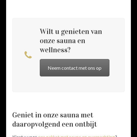
Wilt u genieten van
onze sauna en
wellness?
Neem contact met ons op
Geniet in onze sauna met
daaropvolgend een ontbijt