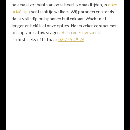
helemaal zot bent van onze heerlijke maaltijden, in
onze
privé-spa
bent u altijd welkom. Wij garanderen steeds
dat u volledig ontspannen buitenkomt. Wacht niet
langer en bekijk al onze opties. Neem zeker contact met
ons op voor al uw vragen.
Reserveer uw sauna
rechtstreeks of bel naar
03 755 29 26
.