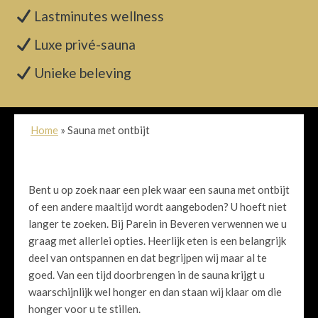
Lastminutes wellness
Luxe privé-sauna
Unieke beleving
Home
»
Sauna met ontbijt
Bent u op zoek naar een plek waar een sauna met ontbijt
of een andere maaltijd wordt aangeboden? U hoeft niet
langer te zoeken. Bij Parein in Beveren verwennen we u
graag met allerlei opties. Heerlijk eten is een belangrijk
deel van ontspannen en dat begrijpen wij maar al te
goed. Van een tijd doorbrengen in de sauna krijgt u
waarschijnlijk wel honger en dan staan wij klaar om die
honger voor u te stillen.